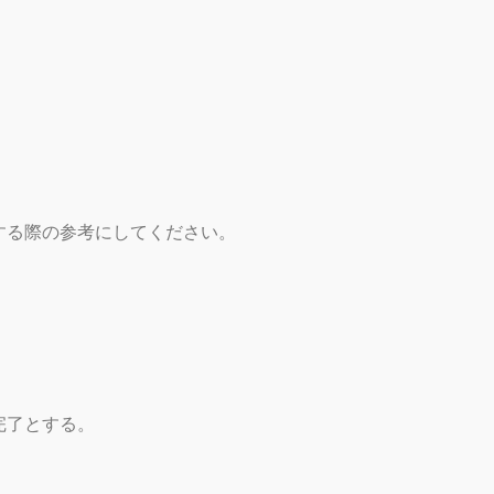
する際の参考にしてください。
完了とする。