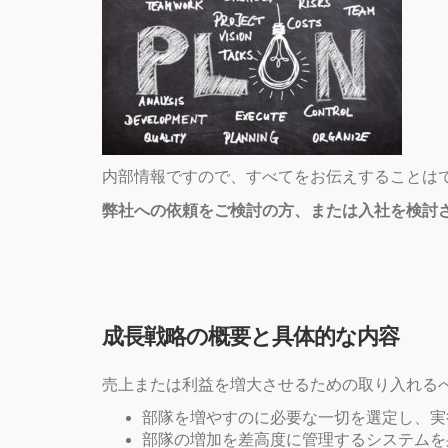
内部情報ですので、すべてをお伝えすることは
弊社への依頼をご検討の方、または入社を検討
成長戦略の概要と具体的な内容
売上または利益を増大させるための取り入れる
部隊を増やすのに必要な一切を選定し、実
部隊の増加を差高度に管理するシステムを