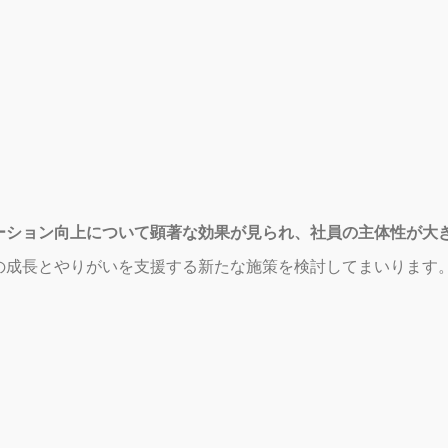
ーション向上について顕著な効果が見られ、社員の主体性が大
の成長とやりがいを支援する新たな施策を検討してまいります