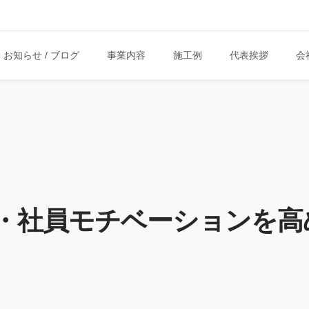
お知らせ / ブログ
事業内容
施工例
代表挨拶
会
・社員モチベーションを高