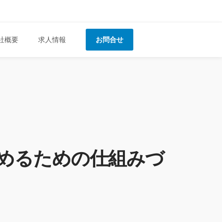
社概要
求人情報
お問合せ
めるための仕組みづ