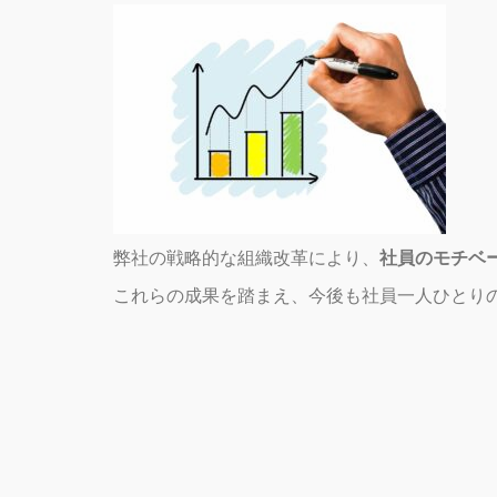
弊社の戦略的な組織改革により、
社員のモチベ
これらの成果を踏まえ、今後も社員一人ひとり