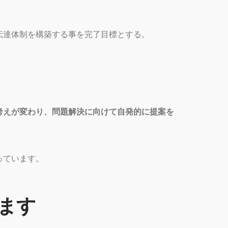
伝達体制を構築する事を完了目標とする。
考えが変わり、問題解決に向けて自発的に提案を
っています。
ます