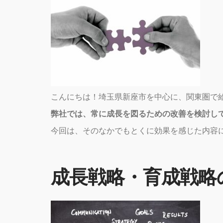
こんにちは！埼玉県新座市を中心に、関東圏で
弊社では、常に成長を図るための改善を検討し
今回は、そのなかでもとくに効果を感じた内容
成長戦略・育成戦略