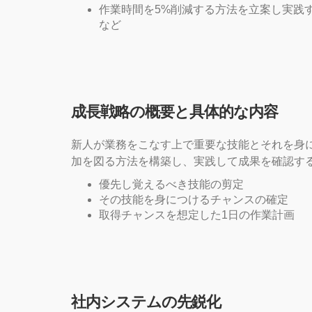
作業時間を5%削減する方法を立案し実践
など
成長戦略の概要と具体的な内容
新人が業務をこなす上で重要な技能とそれを身
加を図る方法を構築し、実践して成果を確認す
優先し覚えるべき技能の剪定
その技能を身につけるチャンスの確定
取得チャンスを想定した1日の作業計画
社内システムの先鋭化