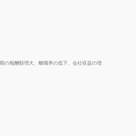
早期の報酬額増大、離職率の低下、会社収益の増