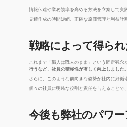
情報伝達や業務効率を高める方法を立案して実
見積作成の時間短縮、正確な原価管理と利益計
戦略によって得られ
これまで「職人は職人のまま」という固定観念
行うなど、社員の積極性が著しく向上しました
さらに、このような前向きな姿勢が社内に好循
個々の社員に明確な役割と責任を与えることで
今後も弊社のパワー